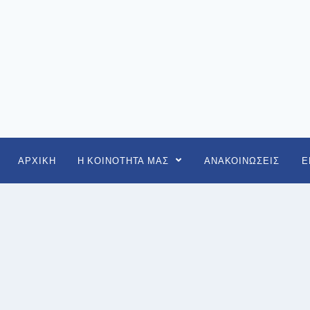
ΑΡΧΙΚΗ
Η ΚΟΙΝΟΤΗΤΑ ΜΑΣ
ΑΝΑΚΟΙΝΩΣΕΙΣ
Ε