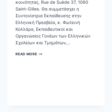
κοινότητας, Rue de Suède 37, 1060
Saint-Gilles. Θα συμμετάσχει η
Συντονίστρια Εκπαίδευσης στην
Ελληνική Πρεσβεία, κ. Φωτεινή
Κολλάρα, Εκπαιδευτικοί και
Οργανώσεις Γονέων των Ελληνικών
Σχολείων και Τμημάτων,…
READ MORE