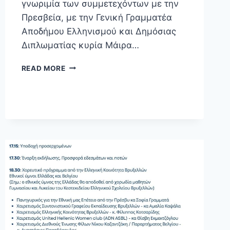
γνωριμία των συμμετεχόντων με την
Πρεσβεία, με την Γενική Γραμματέα
Αποδήμου Ελληνισμού και Δημόσιας
Διπλωματίας κυρία Μάιρα…
READ MORE