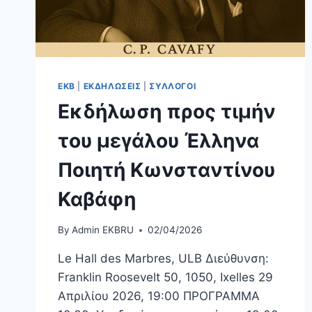
ΕΚΒ
|
ΕΚΔΗΛΩΣΕΙΣ
|
ΣΥΛΛΟΓΟΙ
Εκδήλωση προς τιμήν
του μεγάλου Έλληνα
Ποιητή Κωνσταντίνου
Καβάφη
By
Admin EKBRU
02/04/2026
Le Hall des Marbres, ULB Διεύθυνση:
Franklin Roosevelt 50, 1050, Ixelles 29
Απριλίου 2026, 19:00 ΠΡΟΓΡΑΜΜΑ