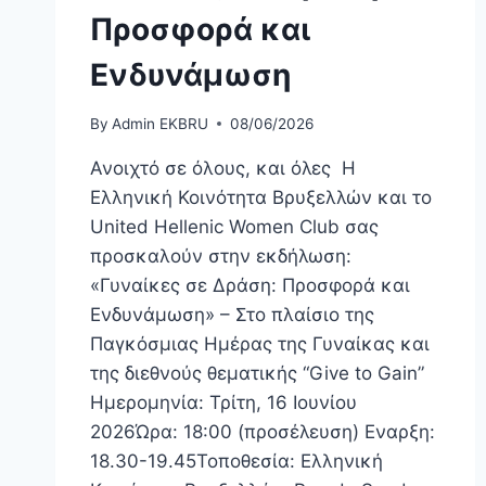
Προσφορά και
Ενδυνάμωση
By
Admin EKBRU
08/06/2026
Ανοιχτό σε όλους, και όλες Η
Ελληνική Κοινότητα Βρυξελλών και το
United Hellenic Women Club σας
προσκαλούν στην εκδήλωση:
«Γυναίκες σε Δράση: Προσφορά και
Ενδυνάμωση» – Στο πλαίσιο της
Παγκόσμιας Ημέρας της Γυναίκας και
της διεθνούς θεματικής “Give to Gain”
Ημερομηνία: Τρίτη, 16 Ιουνίου
2026Ώρα: 18:00 (προσέλευση) Εναρξη:
18.30-19.45Τοποθεσία: Ελληνική