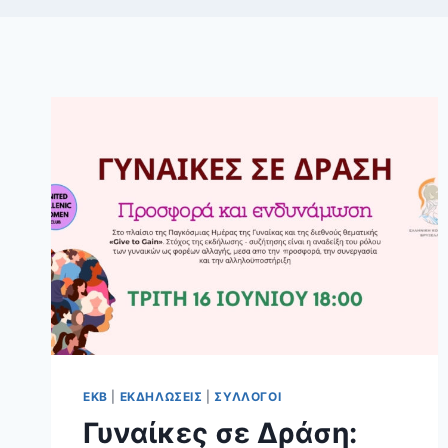
ΕΚΒ
|
ΕΚΔΗΛΩΣΕΙΣ
|
ΣΥΛΛΟΓΟΙ
Γυναίκες σε Δράση: