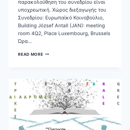
παρακολούθηση του συνεδρίου είναι
υποχρεωτική. Χώρος διεξαγωγής του
Συνεδρίου: Ευρωπαϊκό Κοινοβούλιο,
Building József Antall (JAN): meeting
room 4Q2, Place Luxembourg, Brussels
Ώρα…
READ MORE