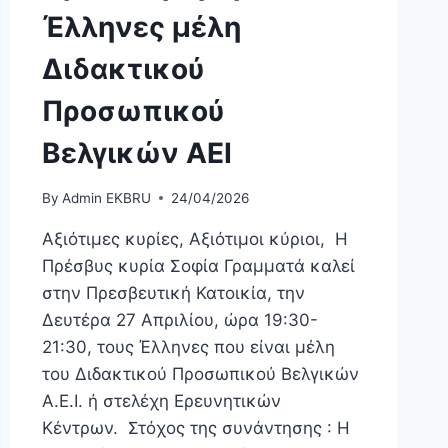
Έλληνες μέλη
Διδακτικού
Προσωπικού
Βελγικών ΑΕΙ
By
Admin EKBRU
24/04/2026
Αξιότιμες κυρίες, Αξιότιμοι κύριοι, Η
Πρέσβυς κυρία Σοφία Γραμματά καλεί
στην Πρεσβευτική Κατοικία, την
Δευτέρα 27 Απριλίου, ώρα 19:30-
21:30, τους Έλληνες που είναι μέλη
του Διδακτικού Προσωπικού Βελγικών
Α.Ε.Ι. ή στελέχη Ερευνητικών
Κέντρων. Στόχος της συνάντησης : Η