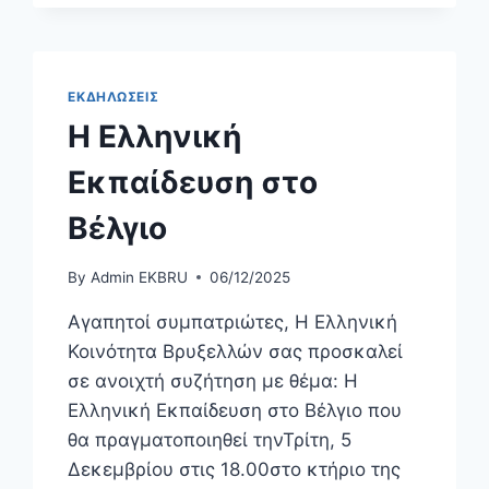
ΕΚΔΗΛΩΣΕΙΣ
Η Ελληνική
Εκπαίδευση στο
Βέλγιο
By
Admin EKBRU
06/12/2025
Αγαπητοί συμπατριώτες, Η Ελληνική
Κοινότητα Βρυξελλών σας προσκαλεί
σε ανοιχτή συζήτηση με θέμα: Η
Ελληνική Εκπαίδευση στο Βέλγιο που
θα πραγματοποιηθεί τηνΤρίτη, 5
Δεκεμβρίου στις 18.00στο κτήριο της