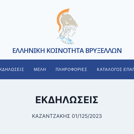
ΕΛΛΗΝΙΚΗ ΚΟΙΝΟΤΗΤΑ ΒΡΥΞΕΛΛΩΝ
ΚΔΗΛΩΣΕΙΣ
ΜΕΛΗ
ΠΛΗΡΟΦΟΡΙΕΣ
ΚΑΤΑΛΟΓΟΣ ΕΠΑ
ΕΚΔΗΛΩΣΕΙΣ
ΚΑΖΑΝΤΖΑΚΗΣ 01/125/2023