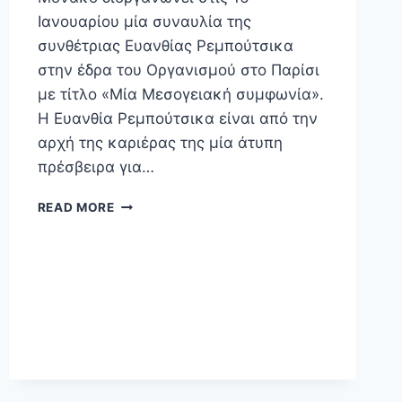
Ιανουαρίου μία συναυλία της
συνθέτριας Ευανθίας Ρεμπούτσικα
στην έδρα του Οργανισμού στο Παρίσι
με τίτλο «Μία Μεσογειακή συμφωνία».
Η Ευανθία Ρεμπούτσικα είναι από την
αρχή της καριέρας της μία άτυπη
πρέσβειρα για…
READ MORE