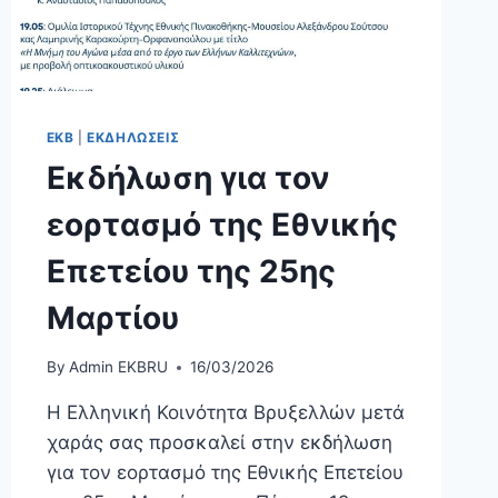
ΕΚΒ
|
ΕΚΔΗΛΩΣΕΙΣ
Εκδήλωση για τον
εορτασμό της Εθνικής
Επετείου της 25ης
Μαρτίου
By
Admin EKBRU
16/03/2026
Η Ελληνική Κοινότητα Βρυξελλών μετά
χαράς σας προσκαλεί στην εκδήλωση
για τον εορτασμό της Εθνικής Επετείου