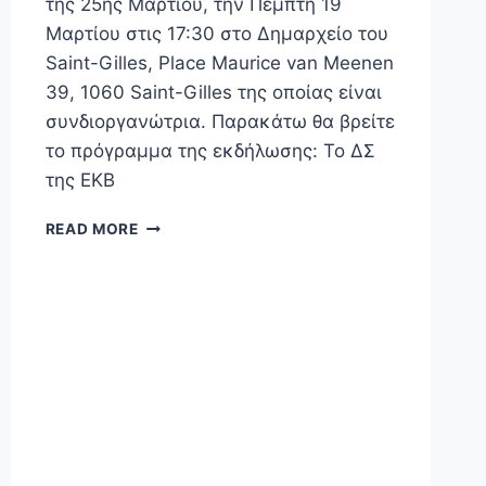
της 25ης Μαρτίου, την Πέμπτη 19
Μαρτίου στις 17:30 στο Δημαρχείο του
Saint-Gilles, Place Maurice van Meenen
39, 1060 Saint-Gilles της οποίας είναι
συνδιοργανώτρια. Παρακάτω θα βρείτε
το πρόγραμμα της εκδήλωσης: Το ΔΣ
της ΕΚΒ
READ MORE