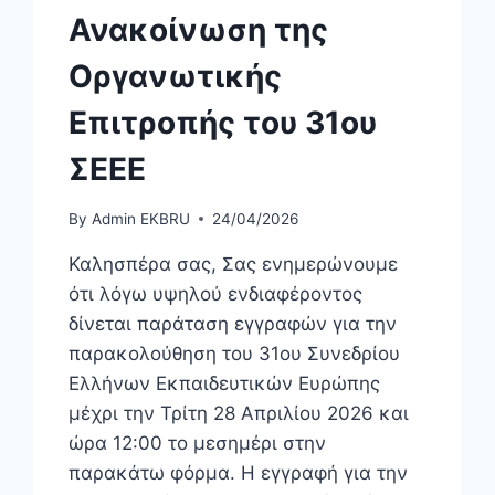
Ανακοίνωση της
Οργανωτικής
Επιτροπής του 31ου
ΣΕΕΕ
By
Admin EKBRU
24/04/2026
Καλησπέρα σας, Σας ενημερώνουμε
ότι λόγω υψηλού ενδιαφέροντος
δίνεται παράταση εγγραφών για την
παρακολούθηση του 31ου Συνεδρίου
Ελλήνων Εκπαιδευτικών Ευρώπης
μέχρι την Τρίτη 28 Απριλίου 2026 και
ώρα 12:00 το μεσημέρι στην
παρακάτω φόρμα. Η εγγραφή για την