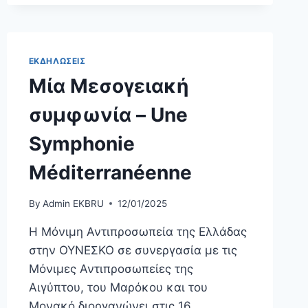
ΕΚΔΗΛΩΣΕΙΣ
Μία Μεσογειακή
συμφωνία – Une
Symphonie
Méditerranéenne
By
Admin EKBRU
12/01/2025
Η Μόνιμη Αντιπροσωπεία της Ελλάδας
στην ΟΥΝΕΣΚΟ σε συνεργασία με τις
Μόνιμες Αντιπροσωπείες της
Αιγύπτου, του Μαρόκου και του
Μονακό διοργανώνει στις 16