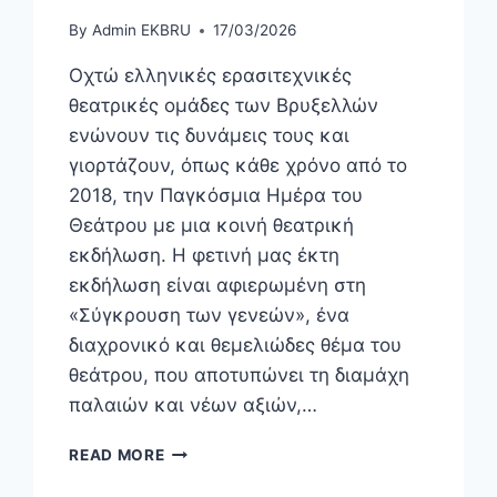
By
Admin EKBRU
17/03/2026
Οχτώ ελληνικές ερασιτεχνικές
θεατρικές ομάδες των Βρυξελλών
ενώνουν τις δυνάμεις τους και
γιορτάζουν, όπως κάθε χρόνο από το
2018, την Παγκόσμια Ημέρα του
Θεάτρου με μια κοινή θεατρική
εκδήλωση. Η φετινή μας έκτη
εκδήλωση είναι αφιερωμένη στη
«Σύγκρουση των γενεών», ένα
διαχρονικό και θεμελιώδες θέμα του
θεάτρου, που αποτυπώνει τη διαμάχη
παλαιών και νέων αξιών,…
READ MORE