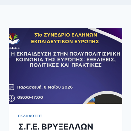
ΕΚΔΗΛΩΣΕΙΣ
Σ.Γ.Ε. ΒΡΥΞΕΛΛΩΝ