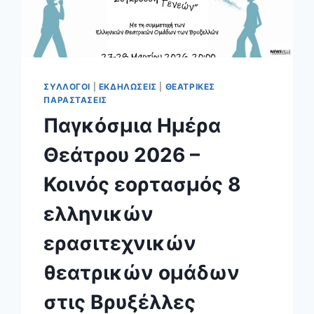
ΣΥΛΛΟΓΟΙ
|
ΕΚΔΗΛΩΣΕΙΣ
|
ΘΕΑΤΡΙΚΕΣ
ΠΑΡΑΣΤΑΣΕΙΣ
Παγκόσμια Ημέρα
Θεάτρου 2026 –
Κοινός εορτασμός 8
ελληνικών
ερασιτεχνικών
θεατρικών ομάδων
στις Βρυξέλλες