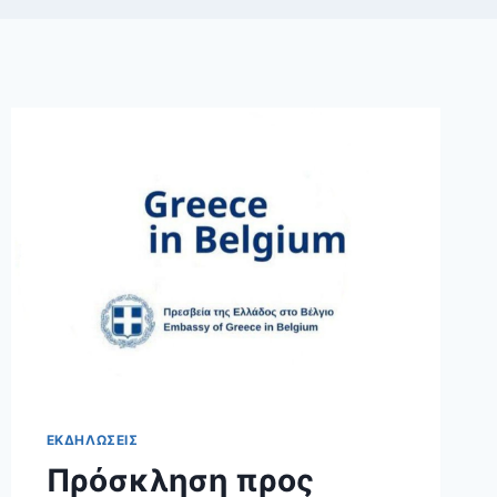
ΕΚΔΗΛΩΣΕΙΣ
Πρόσκληση προς