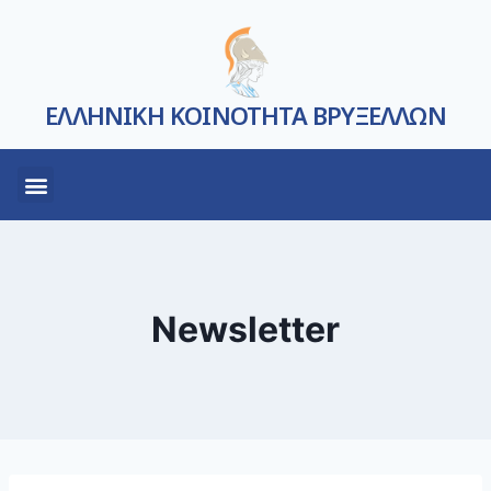
ΕΛΛΗΝΙΚΗ ΚΟΙΝΟΤΗΤΑ ΒΡΥΞΕΛΛΩΝ
Newsletter