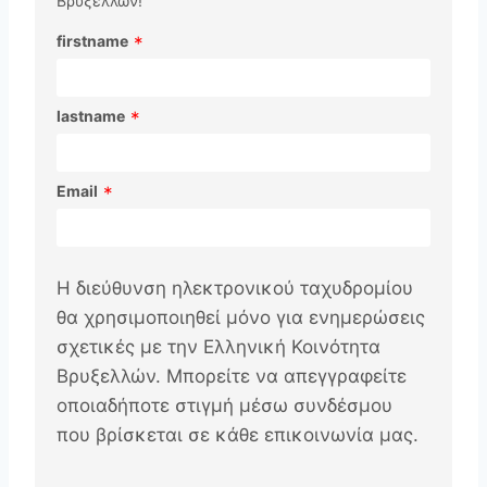
Βρυξελλών!
firstname
*
lastname
*
Email
*
Η διεύθυνση ηλεκτρονικού ταχυδρομίου
θα χρησιμοποιηθεί μόνο για ενημερώσεις
σχετικές με την Ελληνική Κοινότητα
Βρυξελλών. Μπορείτε να απεγγραφείτε
οποιαδήποτε στιγμή μέσω συνδέσμου
που βρίσκεται σε κάθε επικοινωνία μας.