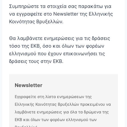
Συμπηρώστε τα στοιχεία σας παρακάτω για
να εγγραφείτε στο Newsletter της Ελληνικής
Κοινότητας Βρυξελλών.
Θα λαμβάνετε ενημερώσεις για τις δράσεις
τόσο της ΕΚΒ, όσο και όλων των φορέων
ελληνισμού που έχουν επικοινωνήσει τις
δράσεις τους στην ΕΚΒ.
Newsletter
Εγγραφείτε στη λίστα ενημερώσεων της
Ελληνικής Κοινότητας Βρυξελλών προκειμένου να
λαμβάνετε ενημερώσεις για όλα τα δρώμενα της
ΕΚΒ και όλων των φορέων ελληνισμού των