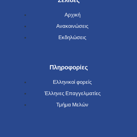
Σελίδες
Αρχική
Ανακοινώσεις
Εκδηλώσεις
Πληροφορίες
Ελληνικοί φορείς
Έλληνες Επαγγελματίες
Τμήμα Μελών