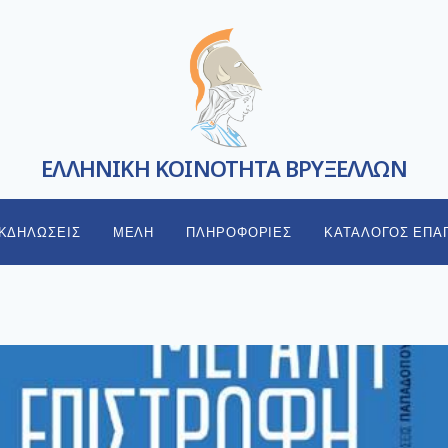
ΕΛΛΗΝΙΚΗ ΚΟΙΝΟΤΗΤΑ ΒΡΥΞΕΛΛΩΝ
ΚΔΗΛΩΣΕΙΣ
ΜΕΛΗ
ΠΛΗΡΟΦΟΡΙΕΣ
ΚΑΤΑΛΟΓΟΣ ΕΠΑ