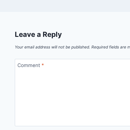
Leave a Reply
Your email address will not be published.
Required fields are
Comment
*