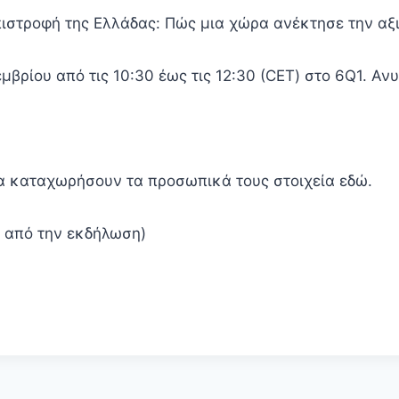
πιστροφή της Ελλάδας: Πώς μια χώρα ανέκτησε την αξι
μβρίου από τις 10:30 έως τις 12:30 (CET) στο 6Q1. Αν
α καταχωρήσουν τα προσωπικά τους στοιχεία εδώ.
 από την εκδήλωση)