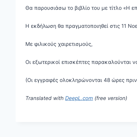
Θα παρουσιάσω το βιβλίο του με τίτλο «Η ε
Η εκδήλωση θα πραγματοποιηθεί στις 11 Νοε
Με φιλικούς χαιρετισμούς,
Οι εξωτερικοί επισκέπτες παρακαλούνται ν
(Οι εγγραφές ολοκληρώνονται 48 ώρες πριν
Translated with
DeepL.com
(free version)