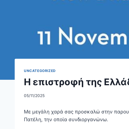
UNCATEGORIZED
Η επιστροφή της Ελλά
05/11/2025
Με μεγάλη χαρά σας προσκαλώ στην παρουσ
Πατέλη, την οποία συνδιοργανώνω.