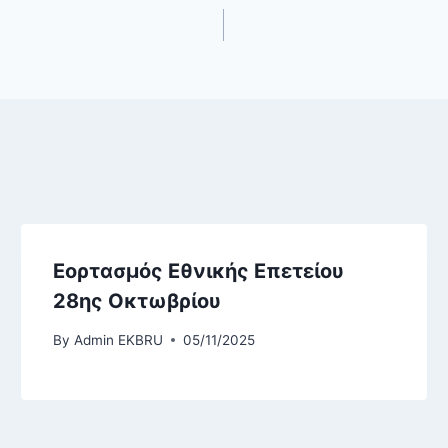
Εορτασμός Εθνικής Επετείου
28ης Οκτωβρίου
By
Admin EKBRU
05/11/2025