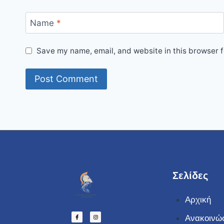
Name
*
Save my name, email, and website in this browser f
Σελίδες
Αρχική
Ανακοινώ