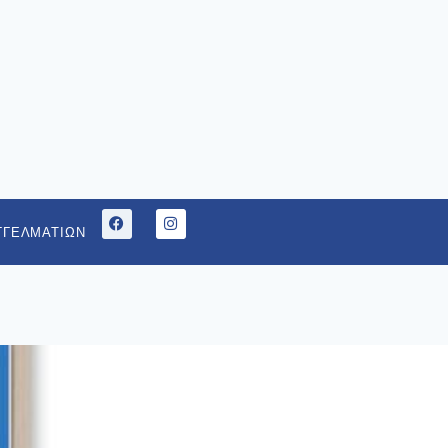
ΓΓΕΛΜΑΤΙΩΝ