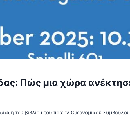
δας: Πώς μια χώρα ανέκτησε
ίαση του βιβλίου του πρώην Οικονομικού Συμβούλου 