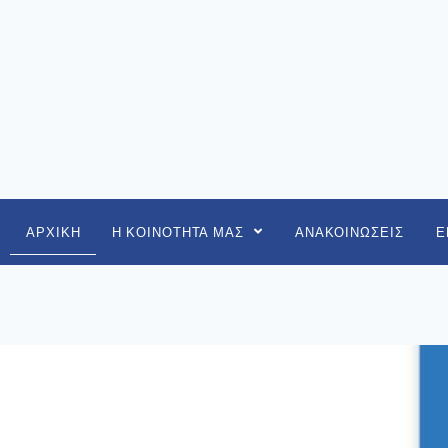
ΑΡΧΙΚΗ
Η ΚΟΙΝΟΤΗΤΑ ΜΑΣ
ΑΝΑΚΟΙΝΩΣΕΙΣ
Ε