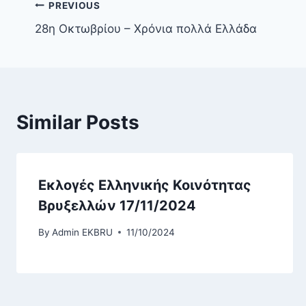
PREVIOUS
28η Οκτωβρίου – Χρόνια πολλά Ελλάδα
Similar Posts
Εκλογές Ελληνικής Κοινότητας
Βρυξελλών 17/11/2024
By
Admin EKBRU
11/10/2024