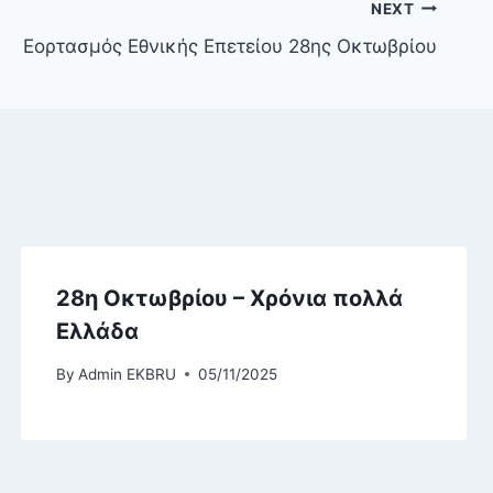
NEXT
Εορτασμός Εθνικής Επετείου 28ης Οκτωβρίου
28η Οκτωβρίου – Χρόνια πολλά
Ελλάδα
By
Admin EKBRU
05/11/2025