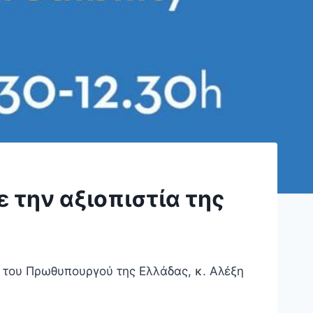
 την αξιοπιστία της
του Πρωθυπουργού της Ελλάδας, κ. Αλέξη